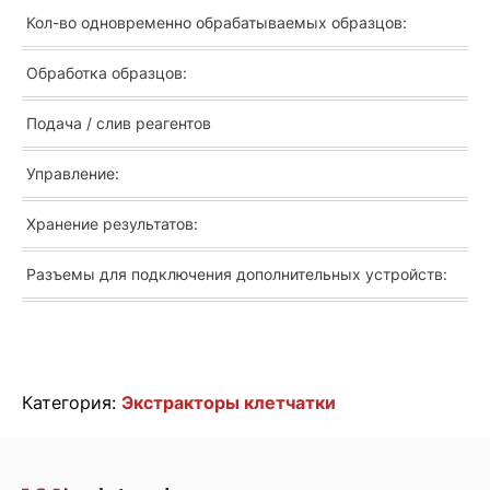
Кол-во одновременно обрабатываемых образцов:
Обработка образцов:
Подача / слив реагентов
Управление:
Хранение результатов:
Разъемы для подключения дополнительных устройств:
Категория:
Экстракторы клетчатки