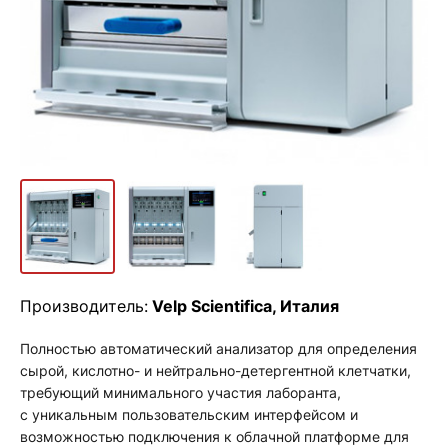
Производитель:
Velp Scientifica, Италия
Полностью автоматический анализатор для определения
сырой, кислотно- и нейтрально-детергентной клетчатки,
требующий минимального участия лаборанта,
с уникальным пользовательским интерфейсом и
возможностью подключения к облачной платформе для