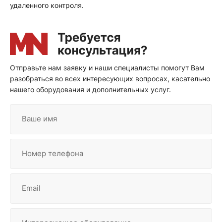
удаленного контроля.
Отправьте нам заявку и наши специалисты помогут Вам
разобраться во всех интересующих вопросах, касательно
нашего оборудования и дополнительных услуг.
Ваше имя
Номер телефона
Email