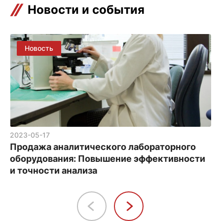
Новости и события
2023-05-17
Продажа аналитического лабораторного
оборудования: Повышение эффективности
и точности анализа