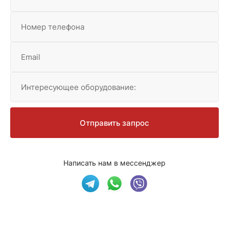
Номер телефона
Email
Интересующее оборудование:
Отправить запрос
Написать нам в мессенджер