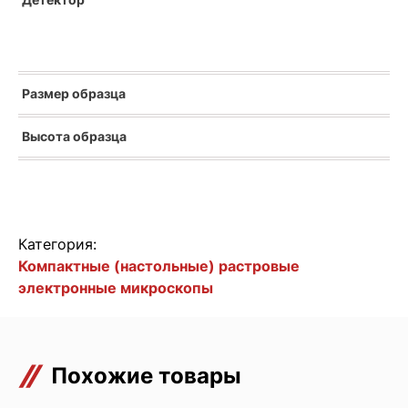
Размер образца
Высота образца
Категория:
Компактные (настольные) растровые
электронные микроскопы
Похожие товары