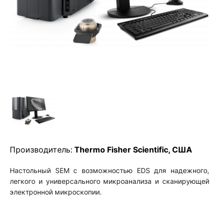
Производитель:
Thermo Fisher Scientific, США
Настольный SEM с возможностью EDS для надежного,
легкого и универсального микроанализа и сканирующей
электронной микроскопии
.