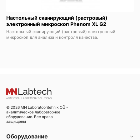
Настольный сканирующий (растровый)
электронный микроскоп Phenom XL G2
Настольный сканирующий (растровый) электронный
микроскоп для анализа и контроля качества.
© 2026 MN Laboratooritehnik OÜ -
аналитическое лабораторное
оборудование. Все права
защищены
Оборудование