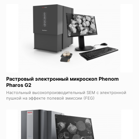
Растровый электронный микроскоп Phenom
Pharos G2
Настольный высокопроизводительный SEM с электронной
пушкой на эффекте полевой эмиссии (FEG)