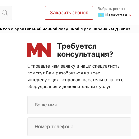
Выбрать регион
Заказать звонок
Казахстан
ктор с орбитальной ионной ловушкой с расширенным диапазоном
Отправьте нам заявку и наши специалисты
помогут Вам разобраться во всех
интересующих вопросах, касательно нашего
оборудования и дополнительных услуг.
Ваше имя
Номер телефона