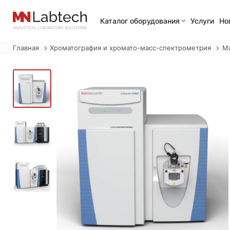
Каталог оборудования
Услуги
Но
Главная
Хроматография и хромато-масс-спектрометрия
М