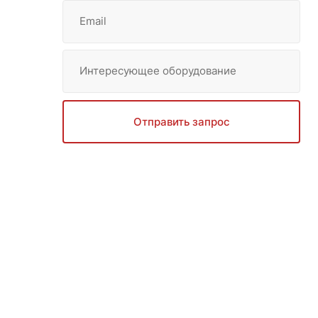
Email
Интересующее оборудование
Отправить запрос