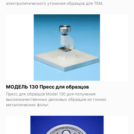
электролитического утонения образцов для ТЕМ.
МОДЕЛЬ 130 Пресс для образцов
Пресс для образцов Model 130 для получения
высококачественных дисковых образцов из тонких
металлических фольг.