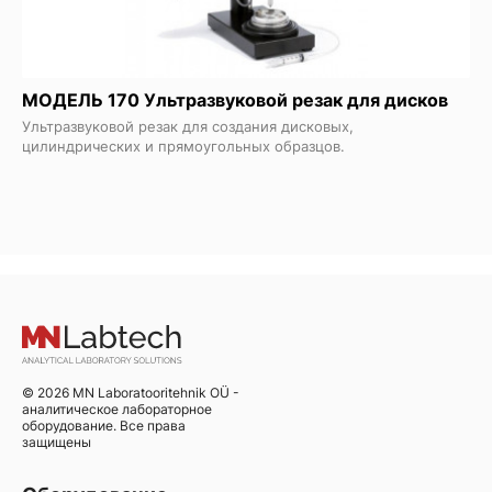
МОДЕЛЬ 170 Ультразвуковой резак для дисков
Ультразвуковой резак для создания дисковых,
цилиндрических и прямоугольных образцов.
© 2026 MN Laboratooritehnik OÜ -
аналитическое лабораторное
оборудование. Все права
защищены