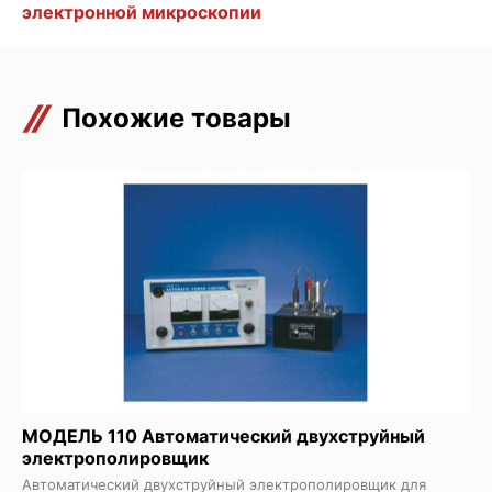
электронной микроскопии
Похожие товары
МОДЕЛЬ 110 Автоматический двухструйный
электрополировщик
Автоматический двухструйный электрополировщик для