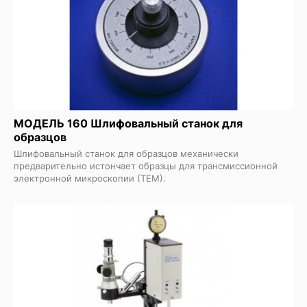
МОДЕЛЬ 160 Шлифовальный станок для
образцов
Шлифовальный станок для образцов механически
предварительно истончает образцы для трансмиссионной
электронной микроскопии (ТЕМ).