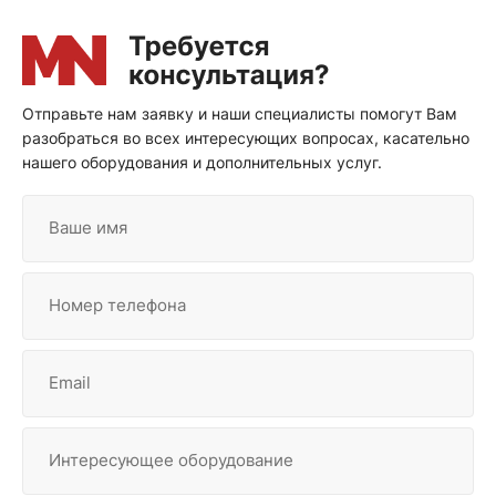
Отправьте нам заявку и наши специалисты помогут Вам
разобраться во всех интересующих вопросах, касательно
нашего оборудования и дополнительных услуг.
Ваше имя
Номер телефона
Email
Интересующее оборудование