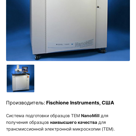
Производитель:
Fischione Instruments, США
Система подготовки образцов TEM
NanoMill
для
получения образцов
наивысшего качества
для
трансмиссионной электронной микроскопии (TEM).