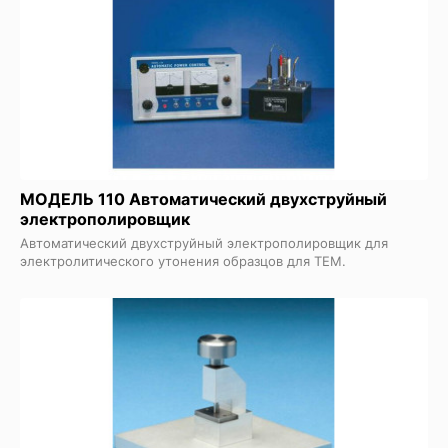
МОДЕЛЬ 110 Автоматический двухструйный
электрополировщик
Автоматический двухструйный электрополировщик для
электролитического утонения образцов для ТЕМ.