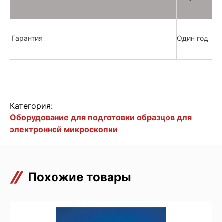
Гарантия
Один год
Категория:
Оборудование для подготовки образцов для
электронной микроскопии
Похожие товары