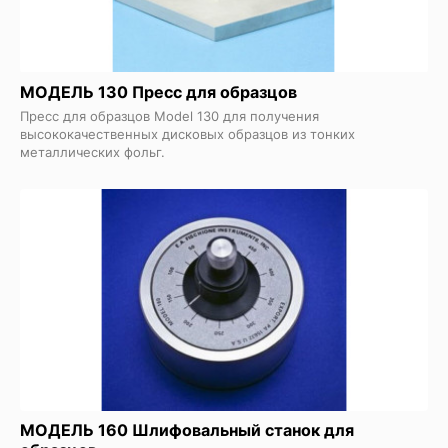
МОДЕЛЬ 130 Пресс для образцов
Пресс для образцов Model 130 для получения
высококачественных дисковых образцов из тонких
металлических фольг.
МОДЕЛЬ 160 Шлифовальный станок для