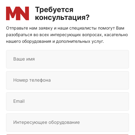
Отправьте нам заявку и наши специалисты помогут Вам
разобраться во всех интересующих вопросах, касательно
нашего оборудования и дополнительных услуг.
Ваше имя
Номер телефона
Email
Интересующее оборудование