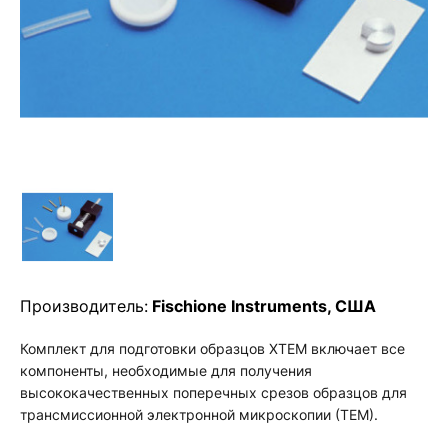
Производитель:
Fischione Instruments, США
Комплект для подготовки образцов XTEM включает все
компоненты, необходимые для получения
высококачественных поперечных срезов образцов для
трансмиссионной электронной микроскопии (ТЕМ).