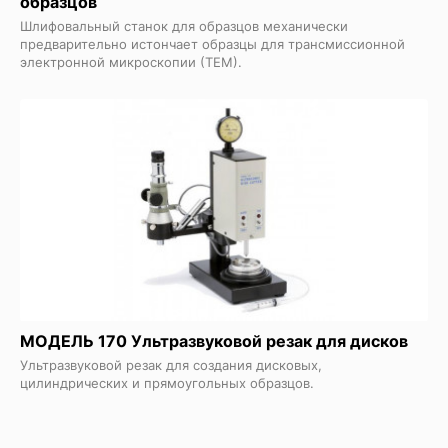
образцов
Шлифовальный станок для образцов механически
предварительно истончает образцы для трансмиссионной
электронной микроскопии (ТЕМ).
МОДЕЛЬ 170 Ультразвуковой резак для дисков
Ультразвуковой резак для создания дисковых,
цилиндрических и прямоугольных образцов.