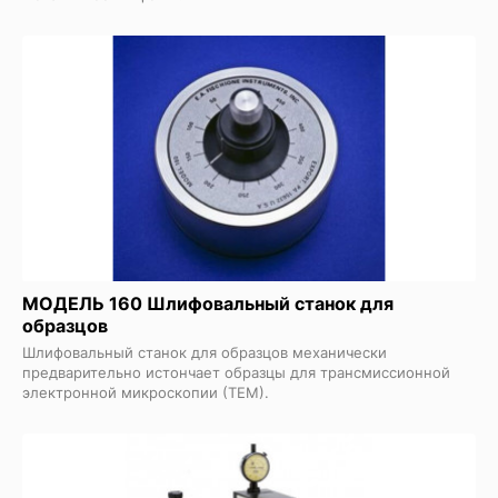
МОДЕЛЬ 160 Шлифовальный станок для
образцов
Шлифовальный станок для образцов механически
предварительно истончает образцы для трансмиссионной
электронной микроскопии (ТЕМ).