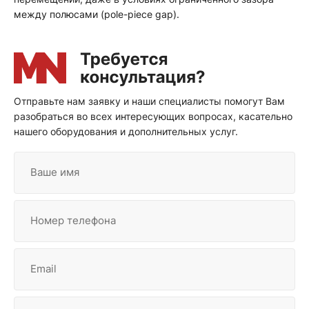
между полюсами (pole-piece gap).
Отправьте нам заявку и наши специалисты помогут Вам
разобраться во всех интересующих вопросах, касательно
нашего оборудования и дополнительных услуг.
Ваше имя
Номер телефона
Email