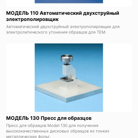
МОДЕЛЬ 110 Автоматический двухструйный
электрополировщик
Автоматический двухструйный электрополировщик для
электролитического утонения образцов для ТЕМ.
МОДЕЛЬ 130 Пресс для образцов
Пресс для образцов Model 130 для получения
высококачественных дисковых образцов из тонких
металлических фольг.