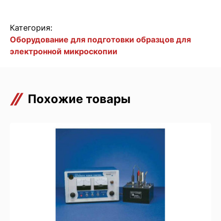
Категория:
Оборудование для подготовки образцов для
электронной микроскопии
Похожие товары