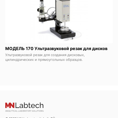
МОДЕЛЬ 170 Ультразвуковой резак для дисков
Ультразвуковой резак для создания дисковых,
цилиндрических и прямоугольных образцов.