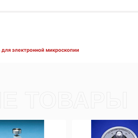
 для электронной микроскопии