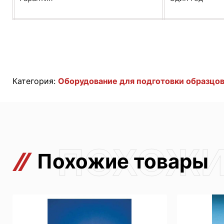
Категория:
Оборудование для подготовки образцов
Похожие товары