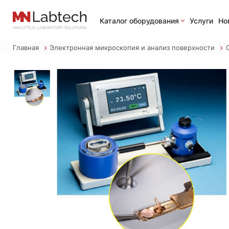
Каталог оборудования
Услуги
Но
Главная
Электронная микроскопия и анализ поверхности