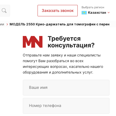
Выбрать регион
Заказать звонок
Казахстан
пии
МОДЕЛЬ 2550 Крио-держатель для томографии с переносо
Отправьте нам заявку и наши специалисты
помогут Вам разобраться во всех
интересующих вопросах, касательно нашего
оборудования и дополнительных услуг.
Ваше имя
Номер телефона