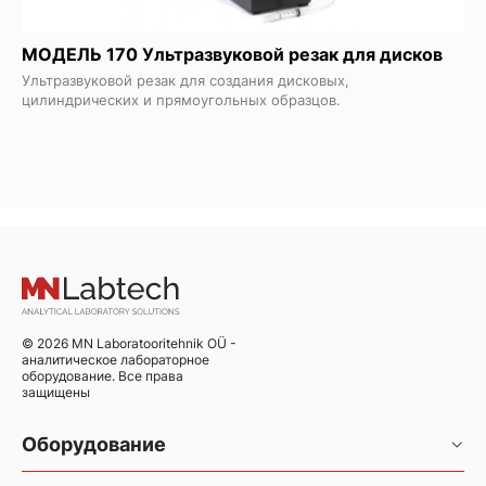
МОДЕЛЬ 170 Ультразвуковой резак для дисков
Ультразвуковой резак для создания дисковых,
цилиндрических и прямоугольных образцов.
© 2026 MN Laboratooritehnik OÜ -
аналитическое лабораторное
оборудование. Все права
защищены
Оборудование