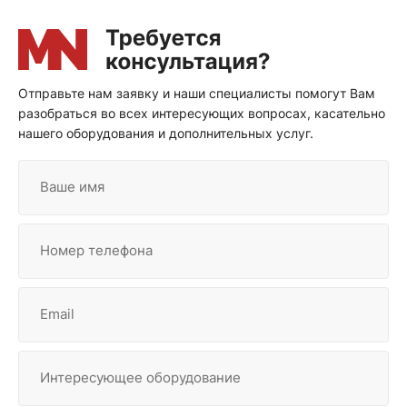
Отправьте нам заявку и наши специалисты помогут Вам
разобраться во всех интересующих вопросах, касательно
нашего оборудования и дополнительных услуг.
Ваше имя
Номер телефона
Email
Интересующее оборудование