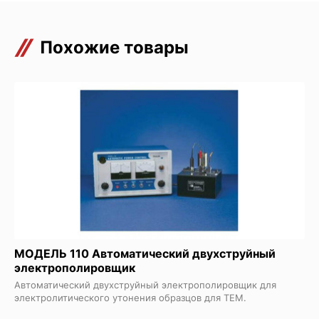
Похожие товары
МОДЕЛЬ 110 Автоматический двухструйный
электрополировщик
Автоматический двухструйный электрополировщик для
электролитического утонения образцов для ТЕМ.