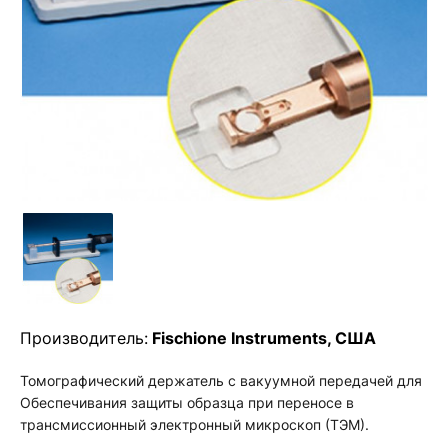
Производитель:
Fischione Instruments, США
Томографический держатель с вакуумной передачей для
Обеспечивания защиты образца при переносе в
трансмиссионный электронный микроскоп (ТЭМ).