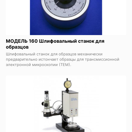
МОДЕЛЬ 160 Шлифовальный станок для
образцов
Шлифовальный станок для образцов механически
предварительно истончает образцы для трансмиссионной
электронной микроскопии (ТЕМ).