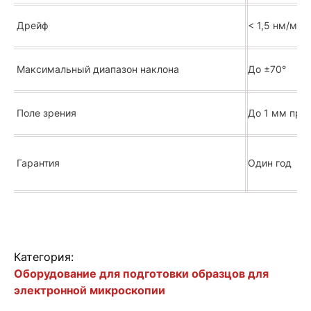
Дрейф
< 1,5 нм/мин
Максимальный диапазон наклона
До ±70°
Поле зрения
До 1 мм при 
Гарантия
Один год
Категория:
Оборудование для подготовки образцов для
электронной микроскопии