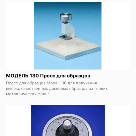
МОДЕЛЬ 130 Пресс для образцов
Пресс для образцов Model 130 для получения
высококачественных дисковых образцов из тонких
металлических фольг.