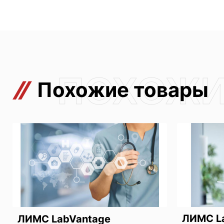
Похожие товары
ЛИМС La
ЛИМС LabVantage