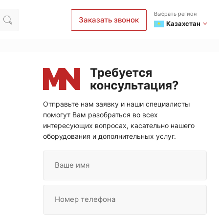
Выбрать регион
Заказать звонок
Казахстан
Отправьте нам заявку и наши специалисты
помогут Вам разобраться во всех
интересующих вопросах, касательно нашего
оборудования и дополнительных услуг.
Ваше имя
Номер телефона