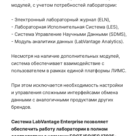
модулей, с учетом потребностей лаборатории:
- Электронный лабораторный журнал (ELN),
- Лабораторная Исполнительная Система (LES),
- Система Управление Научными Данными (SDMS),
- Модуль аналитики данных (LabVantage Analytics).
Несмотря на наличие дополнительных модулей,
система обеспечивает взаимодействие с
пользователем в рамках единой платформы ЛИМС.
При этом исключается необходимость настройки
и управления сложными интерфейсами обмена
данными с аналогичными продуктами других
брендов.
Система LabVantage Enterprise позволяет
обеспечить работу лаборатории в полном