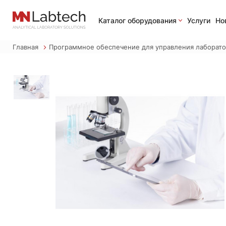
Каталог оборудования
Услуги
Но
Главная
Программное обеспечение для управления лабора