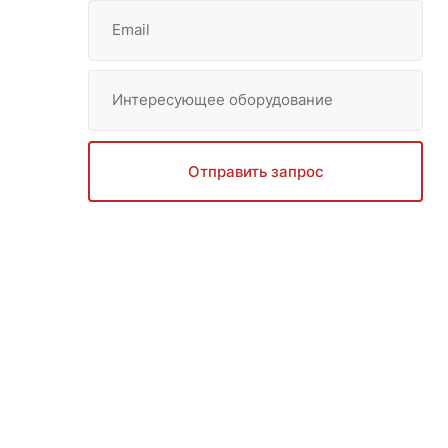
Email
Интересующее оборудование
Отправить запрос