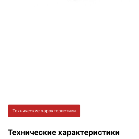
Технические характеристики
Технические характеристики