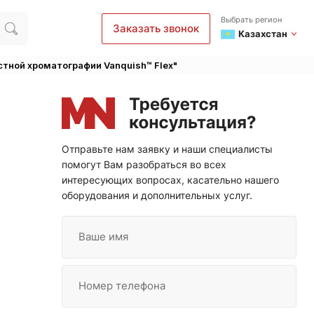
Выбрать регион
Заказать звонок
Казахстан
тной хроматографии Vanquish™ Flex"
Отправьте нам заявку и наши специалисты
помогут Вам разобраться во всех
интересующих вопросах, касательно нашего
оборудования и дополнительных услуг.
Ваше имя
Номер телефона