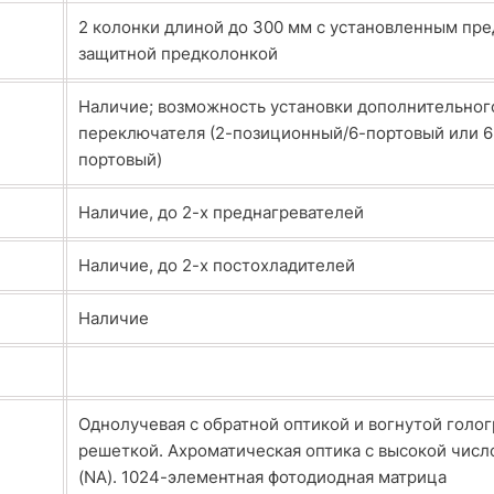
2 колонки длиной до 300 мм с установленным пр
защитной предколонкой
Наличие; возможность установки дополнительног
переключателя (2-позиционный/6-портовый или 
портовый)
Наличие, до 2-х преднагревателей
Наличие, до 2-х постохладителей
Наличие
Однолучевая с обратной оптикой и вогнутой голо
решеткой. Ахроматическая оптика с высокой числ
(NA). 1024-элементная фотодиодная матрица