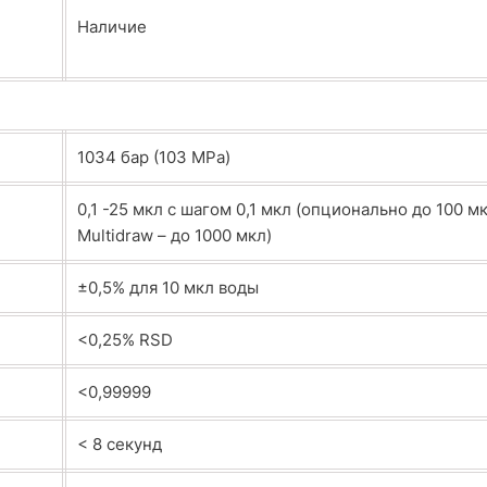
Наличие
1034 бар (103 МРа)
0,1 -25 мкл с шагом 0,1 мкл (опционально до 100 м
Multidraw – до 1000 мкл)
±0,5% для 10 мкл воды
<0,25% RSD
<0,99999
< 8 секунд