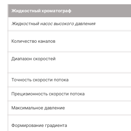
Жидкостный хроматограф
Жидкостный насос высокого давления
Количество каналов
Диапазон скоростей
Точность скорости потока
Прецизионность скорости потока
Максимальное давление
Формирование градиента