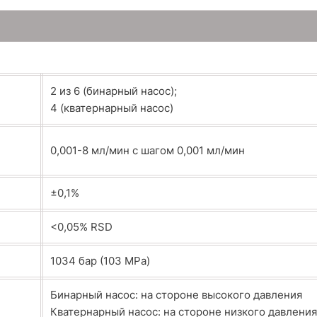
2 из 6 (бинарный насос);
4 (кватернарный насос)
0,001-8 мл/мин с шагом 0,001 мл/мин
±0,1%
<0,05% RSD
1034 бар (103 МРа)
Бинарный насос: на стороне высокого давления
Кватернарный насос: на стороне низкого давления