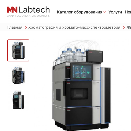
Каталог оборудования
Услуги
Но
Главная
Хроматография и хромато-масс-спектрометрия
Ж