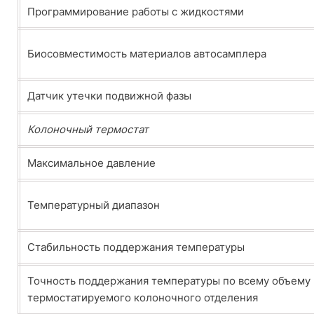
Программирование работы с жидкостями
Биосовместимость материалов автосамплера
Датчик утечки подвижной фазы
Колоночный термостат
Максимальное давление
Температурный диапазон
Стабильность поддержания температуры
Точность поддержания температуры по всему объему
термостатируемого колоночного отделения