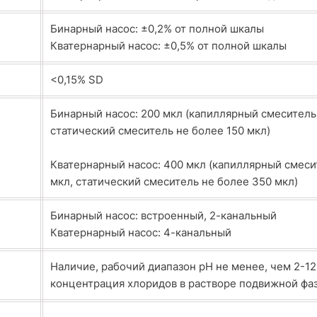
Бинарный насос: ±0,2% от полной шкалы
Кватернарный насос: ±0,5% от полной шкалы
<0,15% SD
Бинарный насос: 200 мкл (капиллярный смеситель 
статический смеситель не более 150 мкл)
Кватернарный насос: 400 мкл (капиллярный смеси
мкл, статический смеситель не более 350 мкл)
Бинарный насос: встроенный, 2-канальный
Кватернарный насос: 4-канальный
Наличие, рабочий диапазон pH не менее, чем 2-12
концентрация хлоридов в растворе подвижной фаз