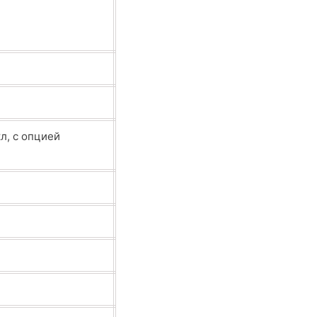
кл, с опцией