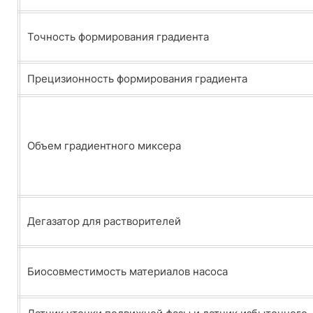
Точность формирования градиента
Прецизионность формирования градиента
Объем градиентного миксера
Дегазатор для растворителей
Биосовместимость материалов насоса