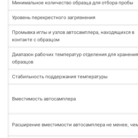
Минимальное количество образца для отбора пробы
Уровень перекрестного загрязнения
Промывка иглы и узлов автосамплера, находящихся в
контакте с образцом
Диапазон рабочих температур отделения для хранени
образцов
Стабильность поддержания температуры
Вместимость автосамплера
Расширение вместимости автосамплера не менее, че