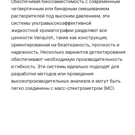
Обеспечивая биосовместимость с современным
четвертичным или бинарным смешиванием
растворителей под высоким давлением, эти
системы ультравысокоэффективной
жидкостной хроматографии
разделяют все
ценности Vanquish, такие как конструкция,
ориентированная на безотказность, прочность и
надежность. Несколько вариантов детектирования
обеспечивают необходимую производительность
и гибкость. Эти системы идеально подходят для
разработки методов или проведения
высокопроизводительных анализов и могут быть
легко соединены с масс-спектрометром (МС).