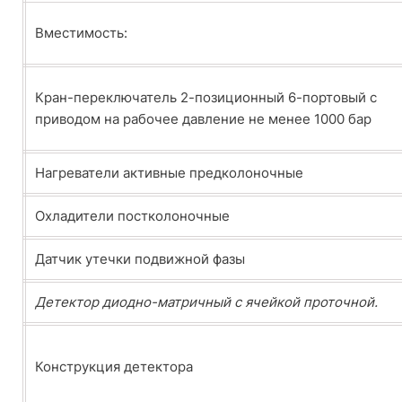
Вместимость:
Кран-переключатель 2-позиционный 6-портовый с
приводом на рабочее давление не менее 1000 бар
Нагреватели активные предколоночные
Охладители постколоночные
Датчик утечки подвижной фазы
Детектор диодно-матричный с ячейкой проточной.
Конструкция детектора