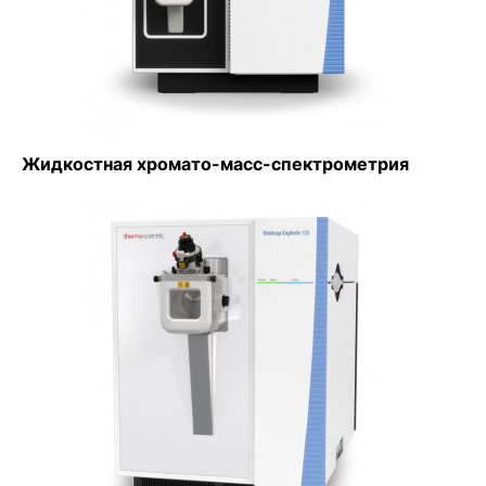
Жидкостная хромато-масс-спектрометрия