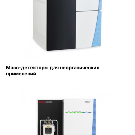
Масс-детекторы для неорганических
применений