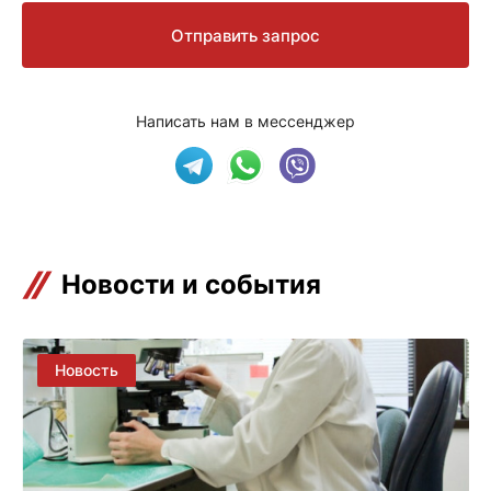
Отправить запрос
Написать нам в мессенджер
Новости и события