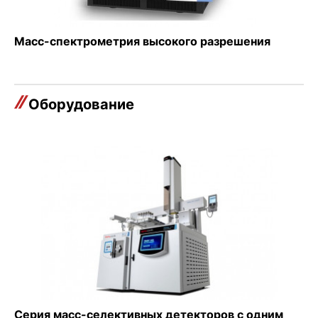
Масс-спектрометрия высокого разрешения
Оборудование
Серия масс-селективных детекторов с одним