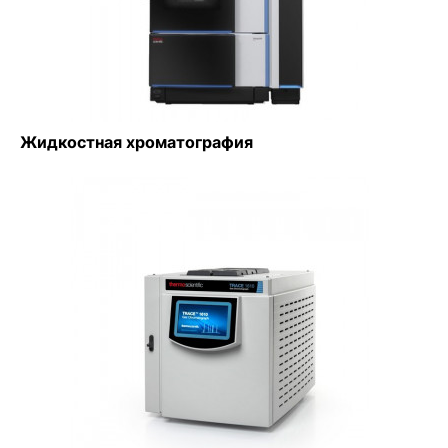
Жидкостная хроматография