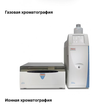
Газовая хроматография
Ионная хроматография