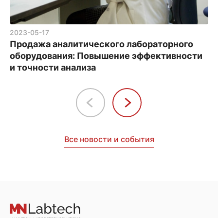
2023-05-17
Продажа аналитического лабораторного
оборудования: Повышение эффективности
и точности анализа
Все новости и события