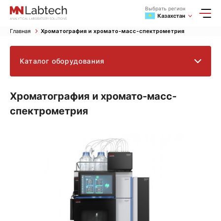
Выбрать регион
Казахстан
Главная
Хроматография и хромато-масс-спектрометрия
Каталог оборудования
Хроматография и хромато-масс-
спектрометрия