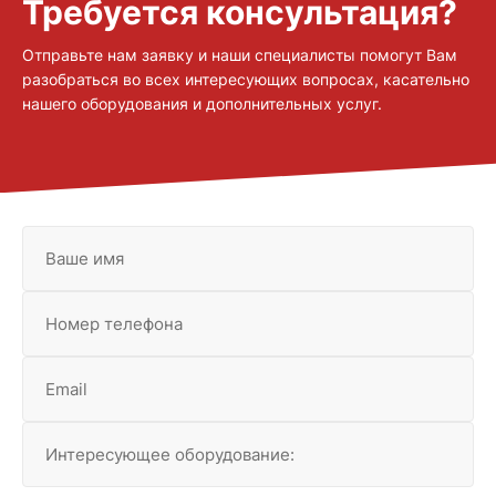
Требуется консультация?
Отправьте нам заявку и наши специалисты помогут Вам
разобраться во всех интересующих вопросах, касательно
нашего оборудования и дополнительных услуг.
Ваше имя
Номер телефона
Email
Интересующее оборудование: