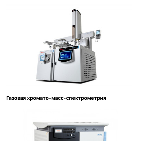
Газовая хромато-масс-спектрометрия