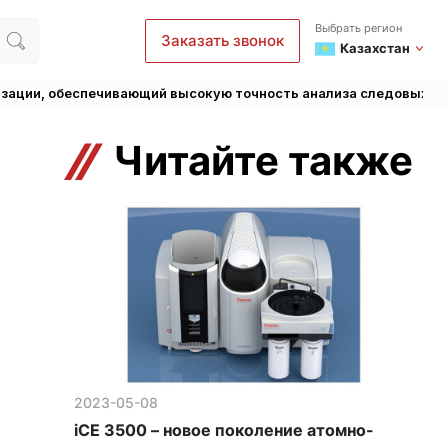
Выбрать регион
Заказать звонок
Казахстан
изации, обеспечивающий высокую точность анализа следовых э
Читайте также
2023-05-08
iCE 3500 – новое поколение атомно-