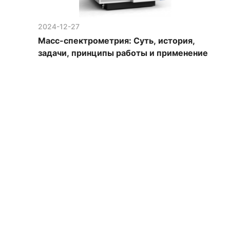
2024-12-27
Масс-спектрометрия: Суть, история,
задачи, принципы работы и применение