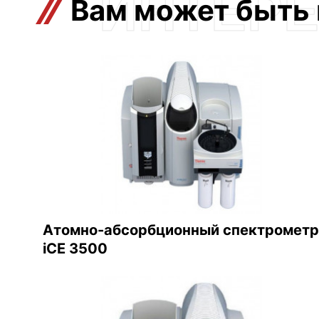
Вам может быть
Атомно-абсорбционный спектрометр
iCE 3500