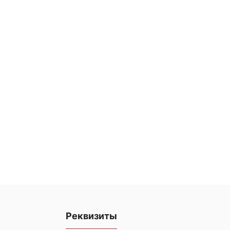
Реквизиты