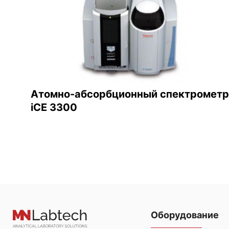
Атомно-абсорбционный спектрометр
iCE 3300
Оборудование