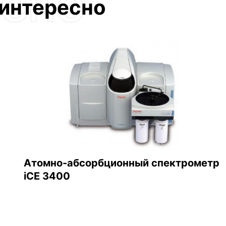
 интересно
Атомно-абсорбционный спектрометр
iCE 3400