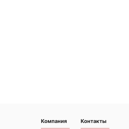
Компания
Контакты