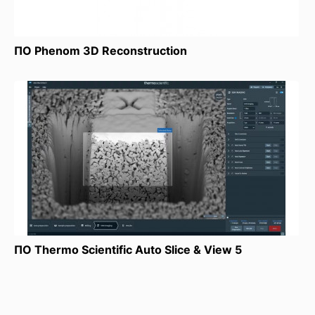
ПО Phenom 3D Reconstruction
ПО Thermo Scientific Auto Slice & View 5