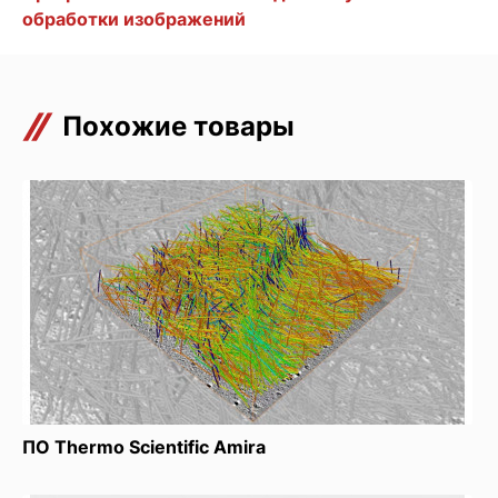
обработки изображений
Похожие товары
ПО Thermo Scientific Amira