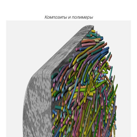
Композиты и полимеры