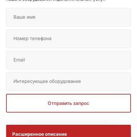
Ваше имя
Номер телефона
Email
Интересующее оборудование
Отправить запрос
Расширенное описание