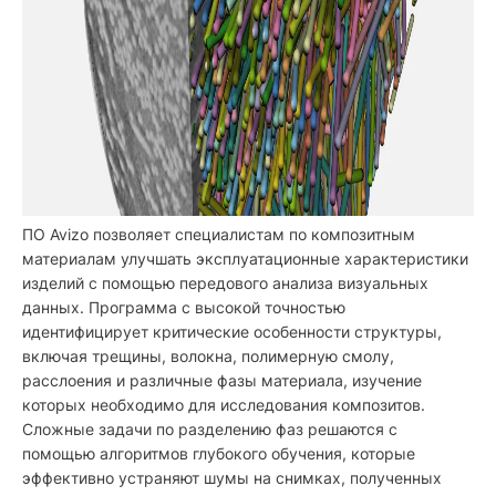
ПО Avizo позволяет специалистам по композитным
материалам улучшать эксплуатационные характеристики
изделий с помощью передового анализа визуальных
данных. Программа с высокой точностью
идентифицирует критические особенности структуры,
включая трещины, волокна, полимерную смолу,
расслоения и различные фазы материала, изучение
которых необходимо для исследования композитов.
Сложные задачи по разделению фаз решаются с
помощью алгоритмов глубокого обучения, которые
эффективно устраняют шумы на снимках, полученных