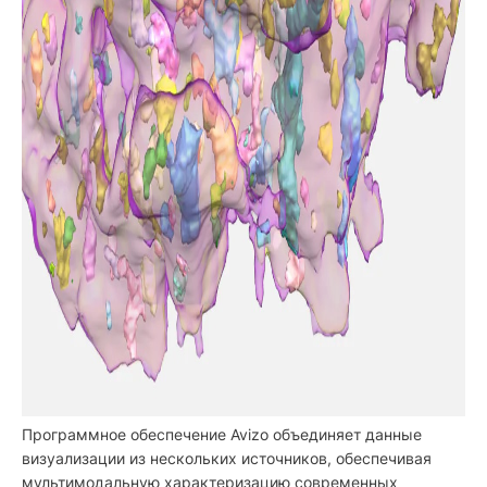
Программное обеспечение Avizo объединяет данные
визуализации из нескольких источников, обеспечивая
мультимодальную характеризацию современных