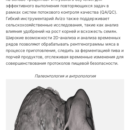
эффективного выполнения повторяющихся задач в
рамках систем потокового контроля качества (QA/QC).
Гибкий инструментарий Avizo также поддерживает
сельскохозяйственные исследования, такие как анализ
влияния удобрений на рост корней и всхожесть семян.
Широкие возможности 2D-анализа и анализа временных
рядов позволяют обрабатывать рентгенограммы мяса в
процессе приготовления, следить за ферментацией пива и
порчей продуктов, отслеживая временные изменения для
совершенствования протоколов пищевой безопасности.
Палеонтология и антропология