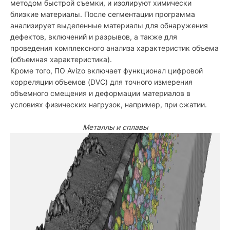
методом быстрой съемки, и изолируют химически
близкие материалы. После сегментации программа
анализирует выделенные материалы для обнаружения
дефектов, включений и разрывов, а также для
проведения комплексного анализа характеристик объема
(объемная характеристика).
Кроме того, ПО Avizo включает функционал цифровой
корреляции объемов (DVC) для точного измерения
объемного смещения и деформации материалов в
условиях физических нагрузок, например, при сжатии.
Металлы и сплавы