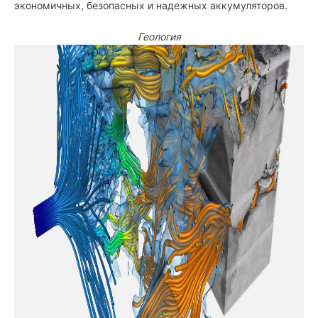
экономичных, безопасных и надежных аккумуляторов.
Геология