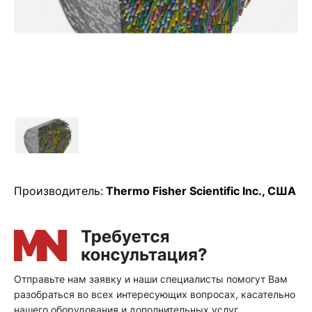
Производитель:
Thermo Fisher Scientific Inc., США
Отправьте нам заявку и наши специалисты помогут Вам
разобраться во всех интересующих вопросах, касательно
нашего оборудования и дополнительных услуг.