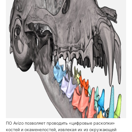
ПО Avizo позволяет проводить «цифровые раскопки»
костей и окаменелостей, извлекая их из окружающей