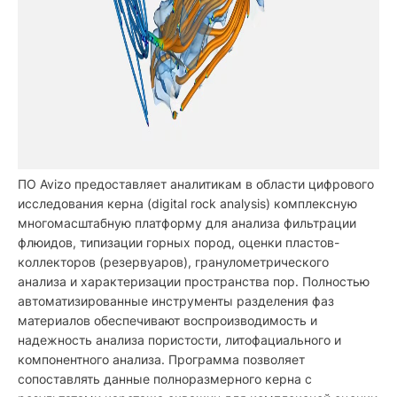
ПО Avizo предоставляет аналитикам в области цифрового
исследования керна (digital rock analysis) комплексную
многомасштабную платформу для анализа фильтрации
флюидов, типизации горных пород, оценки пластов-
коллекторов (резервуаров), гранулометрического
анализа и характеризации пространства пор. Полностью
автоматизированные инструменты разделения фаз
материалов обеспечивают воспроизводимость и
надежность анализа пористости, литофациального и
компонентного анализа. Программа позволяет
сопоставлять данные полноразмерного керна с