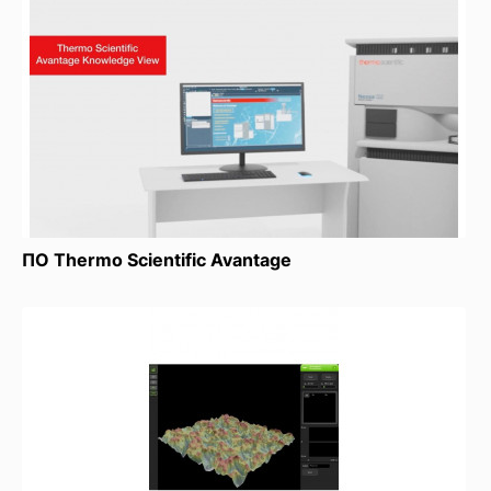
ПО Thermo Scientific Avantage