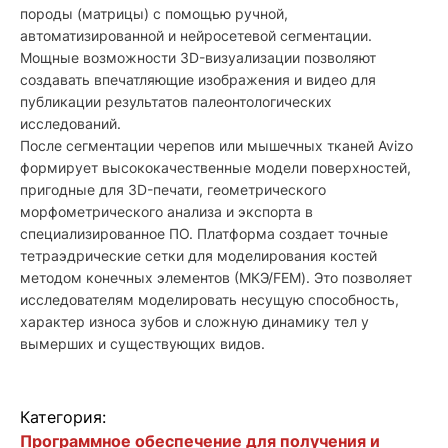
породы (матрицы) с помощью ручной,
автоматизированной и нейросетевой сегментации.
Мощные возможности 3D-визуализации позволяют
создавать впечатляющие изображения и видео для
публикации результатов палеонтологических
исследований.
После сегментации черепов или мышечных тканей Avizo
формирует высококачественные модели поверхностей,
пригодные для 3D-печати, геометрического
морфометрического анализа и экспорта в
специализированное ПО. Платформа создает точные
тетраэдрические сетки для моделирования костей
методом конечных элементов (МКЭ/FEM). Это позволяет
исследователям моделировать несущую способность,
характер износа зубов и сложную динамику тел у
вымерших и существующих видов.
Категория:
Программное обеспечение для получения и