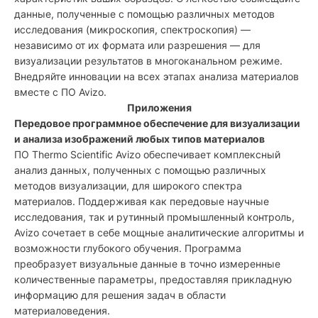
данные, полученные с помощью различных методов
исследования (микроскопия, спектроскопия) —
независимо от их формата или разрешения — для
визуализации результатов в многоканальном режиме.
Внедряйте инновации на всех этапах анализа материалов
вместе с ПО Avizo.
Приложения
Передовое программное обеспечение для визуализации
и анализа изображений любых типов материалов
ПО Thermo Scientific Avizo обеспечивает комплексный
анализ данных, полученных с помощью различных
методов визуализации, для широкого спектра
материалов. Поддерживая как передовые научные
исследования, так и рутинный промышленный контроль,
Avizo сочетает в себе мощные аналитические алгоритмы и
возможности глубокого обучения. Программа
преобразует визуальные данные в точно измеренные
количественные параметры, предоставляя прикладную
информацию для решения задач в области
материаловедения.