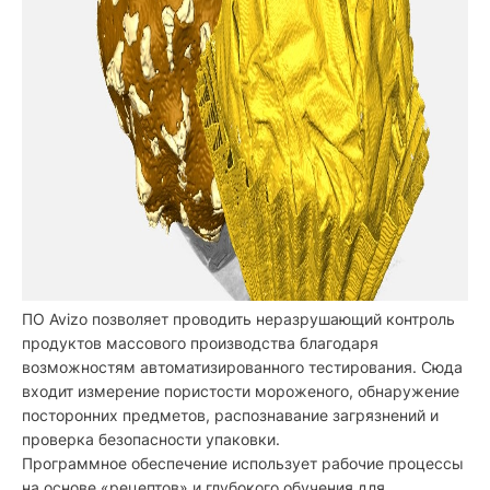
ПО Avizo позволяет проводить неразрушающий контроль
продуктов массового производства благодаря
возможностям автоматизированного тестирования. Сюда
входит измерение пористости мороженого, обнаружение
посторонних предметов, распознавание загрязнений и
проверка безопасности упаковки.
Программное обеспечение использует рабочие процессы
на основе «рецептов» и глубокого обучения для