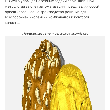
ПО Avizo упрощает сложные задачи промышленной
метрологии за счет автоматизации, представляя собой
ориентированное на производство решение для
всесторонней инспекции компонентов и контроля
качества.
Продовольствие и сельское хозяйство