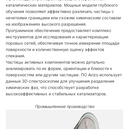
каталитических материалов. Мощные модели глубокого
обучения позволяют эффективно различать частицы с
нечеткими границами или схожим химическим составом
на изображениях высокого разрешения.
Программное обеспечение предоставляет комплекс
инструментов для исследования и характеризации
поровых сетей, обеспечивая точное измерение площади
поверхности и количественную оценку эффектов
спекания.
Частицы активных компонентов можно детально
анализировать по их форме, ориентации и близости к
поверхностям или другим частицам. ПО Avizo использует
данные 3D-спектроскопии для улучшения разделения
химических фаз, что способствует разработке
высокоэффективных и стабильных катализаторов.
Промышленное производство