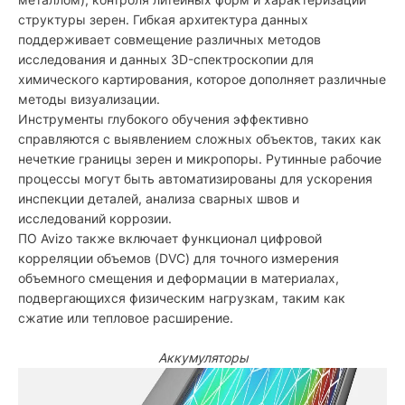
структуры зерен. Гибкая архитектура данных
поддерживает совмещение различных методов
исследования и данных 3D-спектроскопии для
химического картирования, которое дополняет различные
методы визуализации.
Инструменты глубокого обучения эффективно
справляются с выявлением сложных объектов, таких как
нечеткие границы зерен и микропоры. Рутинные рабочие
процессы могут быть автоматизированы для ускорения
инспекции деталей, анализа сварных швов и
исследований коррозии.
ПО Avizo также включает функционал цифровой
корреляции объемов (DVC) для точного измерения
объемного смещения и деформации в материалах,
подвергающихся физическим нагрузкам, таким как
сжатие или тепловое расширение.
Аккумуляторы