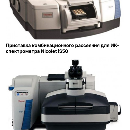
Приставка комбинационного рассеяния для ИК-
спектрометра Nicolet iS50