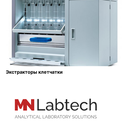
Экстракторы клетчатки