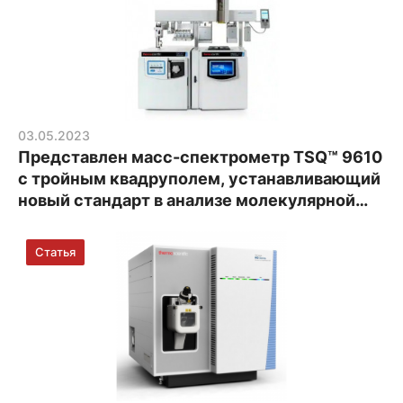
03.05.2023
Представлен масс-спектрометр TSQ™ 9610
с тройным квадруполем, устанавливающий
новый стандарт в анализе молекулярной
структуры