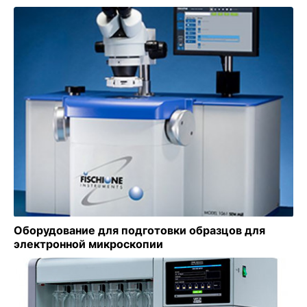
Оборудование для подготовки образцов для
электронной микроскопии