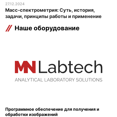
27.12.2024
Масс-спектрометрия: Суть, история,
задачи, принципы работы и применение
Наше оборудование
Программное обеспечение для получения и
обработки изображений