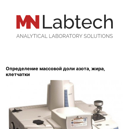
Определение массовой доли азота, жира,
клетчатки