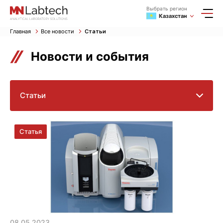
Выбрать регион
Казахстан
Главная
Все новости
Статьи
Новости и события
Статьи
08.05.2023