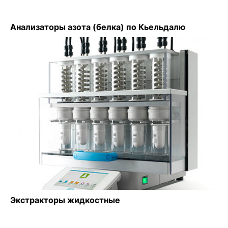
Анализаторы азота (белка) по Кьельдалю
Экстракторы жидкостные